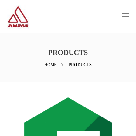
PRODUCTS
HOME
PRODUCTS