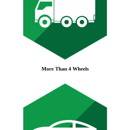
More Than 4 Wheels