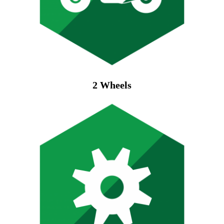
2
Wheels