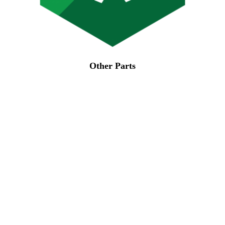
Other Parts