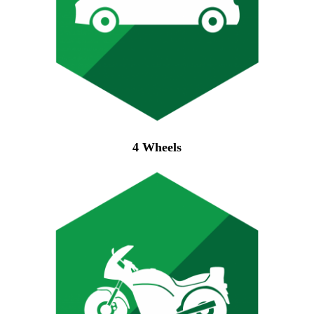
4
Wheels